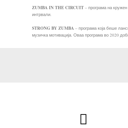
ZUMBA IN THE CIRCUIT
– програма на кружен 
интрвали.
STRONG BY ZUMBA
– програма која беше ланс
музичка мотивација. Оваа програма во 2020 доб